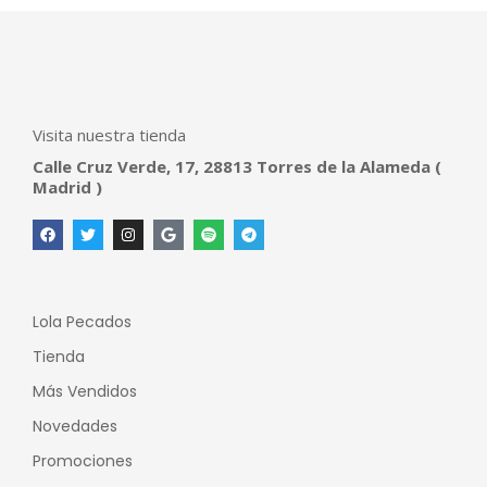
Visita nuestra tienda
Calle Cruz Verde, 17, 28813 Torres de la Alameda (
Madrid )
Lola Pecados
Tienda
Más Vendidos
Novedades
Promociones