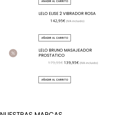
AÑADIR AL CARRITO
LELO ELISE 2 VIBRADOR ROSA
142,95
€
(IVA incluido)
AÑADIR AL CARRITO
LELO BRUNO MASAJEADOR
PROSTATICO
179,95
€
139,95
€
(IVA incluido)
AÑADIR AL CARRITO
NUESTRAS MARCAS