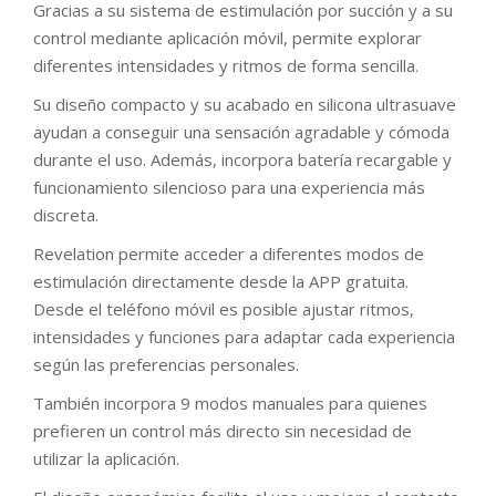
Gracias a su sistema de estimulación por succión y a su
control mediante aplicación móvil, permite explorar
diferentes intensidades y ritmos de forma sencilla.
Su diseño compacto y su acabado en silicona ultrasuave
ayudan a conseguir una sensación agradable y cómoda
durante el uso. Además, incorpora batería recargable y
funcionamiento silencioso para una experiencia más
discreta.
Revelation permite acceder a diferentes modos de
estimulación directamente desde la APP gratuita.
Desde el teléfono móvil es posible ajustar ritmos,
intensidades y funciones para adaptar cada experiencia
según las preferencias personales.
También incorpora 9 modos manuales para quienes
prefieren un control más directo sin necesidad de
utilizar la aplicación.