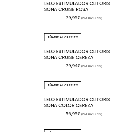
LELO ESTIMULADOR CLITORIS
SONA CRUISE ROSA
79,95
€
(IVA incluido)
AÑADIR AL CARRITO
LELO ESTIMULADOR CLITORIS
SONA CRUISE CEREZA
79,94
€
(IVA incluido)
AÑADIR AL CARRITO
LELO ESTIMULADOR CLITORIS
SONA COLOR CEREZA
56,95
€
(IVA incluido)