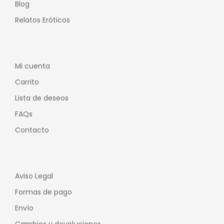
Blog
Relatos Eróticos
Mi cuenta
Carrito
Lista de deseos
FAQs
Contacto
Aviso Legal
Formas de pago
Envío
Cambios y devoluciones