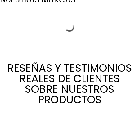
RESEÑAS Y TESTIMONIOS
REALES DE CLIENTES
SOBRE NUESTROS
PRODUCTOS