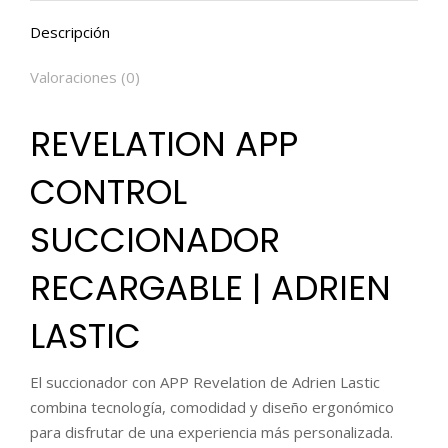
Descripción
Valoraciones (0)
REVELATION APP
CONTROL
SUCCIONADOR
RECARGABLE | ADRIEN
LASTIC
El succionador con APP Revelation de Adrien Lastic
combina tecnología, comodidad y diseño ergonómico
para disfrutar de una experiencia más personalizada.