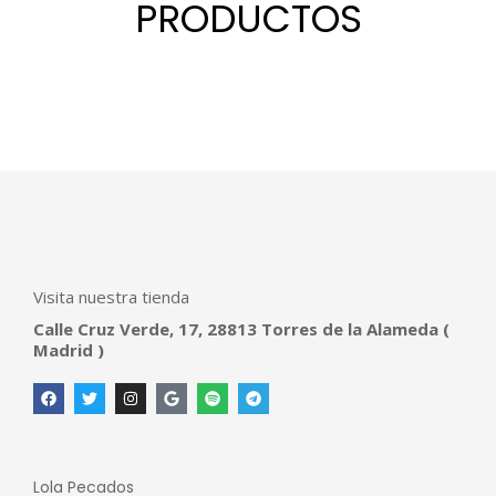
PRODUCTOS
Visita nuestra tienda
Calle Cruz Verde, 17, 28813 Torres de la Alameda (
Madrid )
Lola Pecados