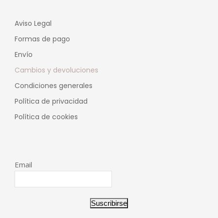
Aviso Legal
Formas de pago
Envío
Cambios y devoluciones
Condiciones generales
Política de privacidad
Política de cookies
Email
Suscribirse