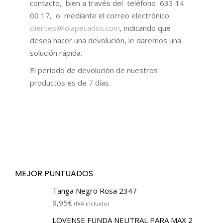
contacto, bien a través del teléfono 633 14
00 17, o mediante el correo electrónico
clientes@lolapecados.com
, indicando que
desea hacer una devolución, le daremos una
solución rápida.
El periodo de devolución de nuestros
productos es de 7 días.
MEJOR PUNTUADOS
Tanga Negro Rosa 2347
9,95
€
(IVA incluido)
LOVENSE FUNDA NEUTRAL PARA MAX 2