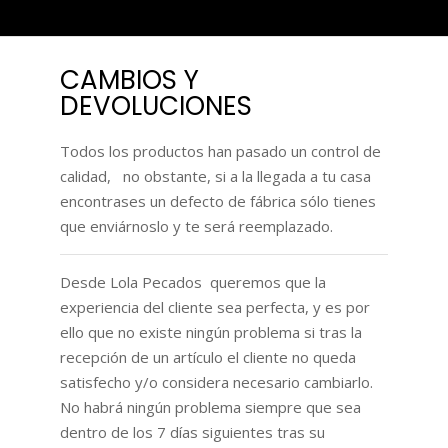
CAMBIOS Y
DEVOLUCIONES
Todos los productos han pasado un control de
calidad, no obstante, si a la llegada a tu casa
encontrases un defecto de fábrica sólo tienes
que enviárnoslo y te será reemplazado.
Desde Lola Pecados queremos que la
experiencia del cliente sea perfecta, y es por
ello que no existe ningún problema si tras la
recepción de un artículo el cliente no queda
satisfecho y/o considera necesario cambiarlo.
No habrá ningún problema siempre que sea
dentro de los 7 días siguientes tras su