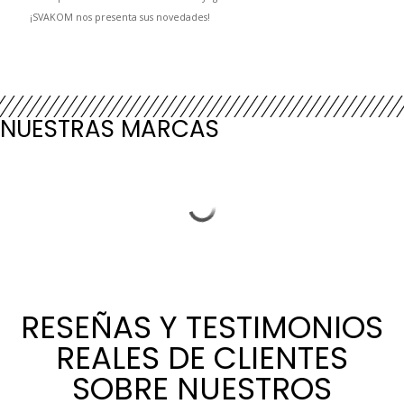
¡SVAKOM nos presenta sus novedades!
NUESTRAS MARCAS
RESEÑAS Y TESTIMONIOS
REALES DE CLIENTES
SOBRE NUESTROS