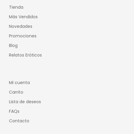
Tienda
Más Vendidos
Novedades
Promociones
Blog
Relatos Eróticos
Mi cuenta
Carrito
Lista de deseos
FAQs
Contacto