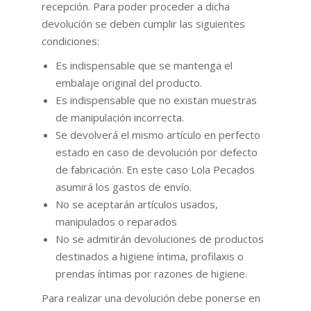
recepción. Para poder proceder a dicha
devolución se deben cumplir las siguientes
condiciones:
Es indispensable que se mantenga el
embalaje original del producto.
Es indispensable que no existan muestras
de manipulación incorrecta.
Se devolverá el mismo artículo en perfecto
estado en caso de devolución por defecto
de fabricación. En este caso Lola Pecados
asumirá los gastos de envío.
No se aceptarán artículos usados,
manipulados o reparados
No se admitirán devoluciones de productos
destinados a higiene íntima, profilaxis o
prendas íntimas por razones de higiene.
Para realizar una devolución debe ponerse en