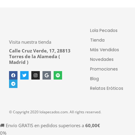
Lola Pecados
Tienda
Visita nuestra tienda
Más Vendidos
Calle Cruz Verde, 17, 28813
Torres de la Alameda (
Novedades
Madrid )
Promociones
Blog
Relatos Eróticos
© Copyright 2020 lolapecados.com. All rights reserved.
🚚 Envío GRATIS en pedidos superiores a
60,00
€
0%