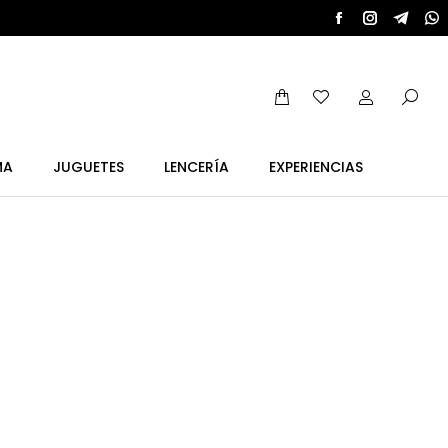
MA
JUGUETES
LENCERÍA
EXPERIENCIAS