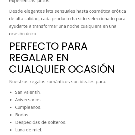
experiencias juntos.
Desde elegantes kits sensuales hasta cosmética erótica
de alta calidad, cada producto ha sido seleccionado para
ayudarte a transformar una noche cualquiera en una
ocasión única.
PERFECTO PARA
REGALAR EN
CUALQUIER OCASIÓN
Nuestros regalos románticos son ideales para:
San Valentín.
Aniversarios.
Cumpleaños.
Bodas.
Despedidas de solteros.
Luna de miel.