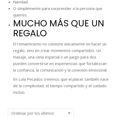
Navidad.
O simplemente para sorprender a la persona que
quieres.
MUCHO MÁS QUE UN
REGALO
El romanticismo no consiste únicamente en hacer un
regalo, sino en crear momentos compartidos. Un
masaje, una cena especial o un juego para dos
pueden convertirse en experiencias que fortalezcan
la confianza, la comunicación y la conexión emocional.
En Lola Pecados creemos que el placer también nace
de la complicidad, el tiempo compartido y el cuidado
mutuo.