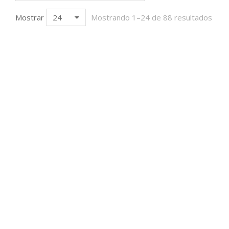
Mostrar
Mostrando 1–24 de 88 resultados