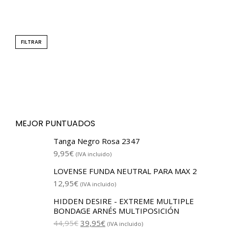
FILTRAR
MEJOR PUNTUADOS
Tanga Negro Rosa 2347
9,95
€
(IVA incluido)
LOVENSE FUNDA NEUTRAL PARA MAX 2
12,95
€
(IVA incluido)
HIDDEN DESIRE - EXTREME MULTIPLE
BONDAGE ARNÉS MULTIPOSICIÓN
44,95
€
39,95
€
(IVA incluido)