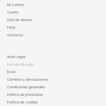
Mi cuenta
Carrito
Lista de deseos
FAQs
Contacto
Aviso Legal
Formas de pago
Envío
Cambios y devoluciones
Condiciones generales
Política de privacidad
Política de cookies