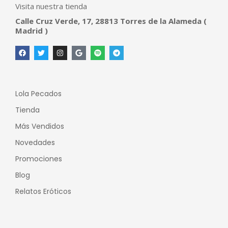
Visita nuestra tienda
Calle Cruz Verde, 17, 28813 Torres de la Alameda (
Madrid )
Lola Pecados
Tienda
Más Vendidos
Novedades
Promociones
Blog
Relatos Eróticos