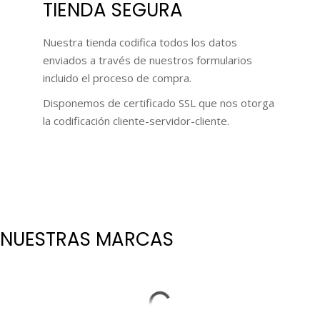
TIENDA SEGURA
Nuestra tienda codifica todos los datos
enviados a través de nuestros formularios
incluido el proceso de compra.
Disponemos de certificado SSL que nos otorga
la codificación cliente-servidor-cliente.
NUESTRAS MARCAS