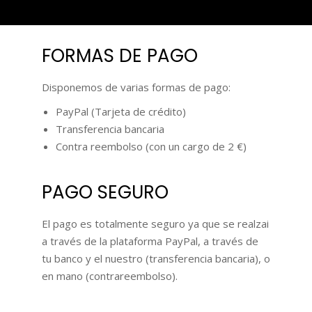
FORMAS DE PAGO
Disponemos de varias formas de pago:
PayPal (Tarjeta de crédito)
Transferencia bancaria
Contra reembolso (con un cargo de 2 €)
PAGO SEGURO
El pago es totalmente seguro ya que se realzai
a través de la plataforma PayPal, a través de
tu banco y el nuestro (transferencia bancaria), o
en mano (contrareembolso).