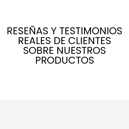
RESEÑAS Y TESTIMONIOS
REALES DE CLIENTES
SOBRE NUESTROS
PRODUCTOS