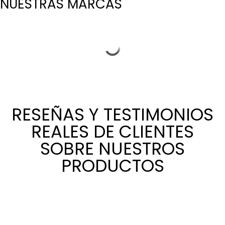
NUESTRAS MARCAS
RESEÑAS Y TESTIMONIOS
REALES DE CLIENTES
SOBRE NUESTROS
PRODUCTOS