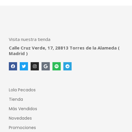
Visita nuestra tienda
Calle Cruz Verde, 17, 28813 Torres de la Alameda (
Madrid )
Lola Pecados
Tienda
Más Vendidos
Novedades
Promociones