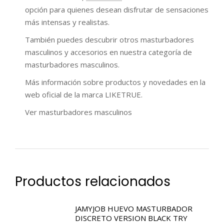
opción para quienes desean disfrutar de sensaciones
más intensas y realistas.
También puedes descubrir otros masturbadores
masculinos y accesorios en nuestra categoría de
masturbadores masculinos.
Más información sobre productos y novedades en la
web oficial de la marca LIKETRUE.
Ver masturbadores masculinos
Productos relacionados
JAMYJOB HUEVO MASTURBADOR
DISCRETO VERSION BLACK TRY