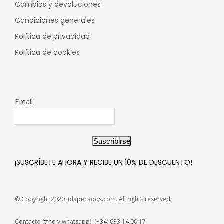
Cambios y devoluciones
Condiciones generales
Política de privacidad
Política de cookies
Email
Suscribirse
¡SUSCRÍBETE AHORA Y RECIBE UN 10% DE DESCUENTO!
© Copyright 2020 lolapecados.com. All rights reserved.
Contacto (tfno y whatsapp): (+34) 633.14.00.17