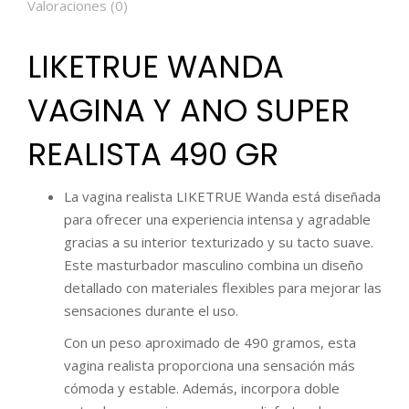
Valoraciones (0)
LIKETRUE WANDA
VAGINA Y ANO SUPER
REALISTA 490 GR
La vagina realista LIKETRUE Wanda está diseñada
para ofrecer una experiencia intensa y agradable
gracias a su interior texturizado y su tacto suave.
Este masturbador masculino combina un diseño
detallado con materiales flexibles para mejorar las
sensaciones durante el uso.
Con un peso aproximado de 490 gramos, esta
vagina realista proporciona una sensación más
cómoda y estable. Además, incorpora doble