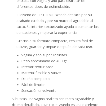
entrada con vagina y ano para disfrutar de
diferentes tipos de estimulación.
El diseño de LIKETRUE Wanda destaca por su
acabado cuidado y por su material agradable al
tacto. Su interior texturizado ayuda a aumentar las
sensaciones y mejorar la experiencia.
Gracias a su formato compacto, resulta fácil de
utilizar, guardar y limpiar después de cada uso.
Vagina y ano super realistas
Peso aproximado de 490 gr
Interior texturizado
Material flexible y suave
Diseño compacto
Fácil de limpiar
Sensación envolvente
Si buscas una vagina realista con tacto agradable y
diseño detallado,
LIKETRUE
Wanda es una excelente