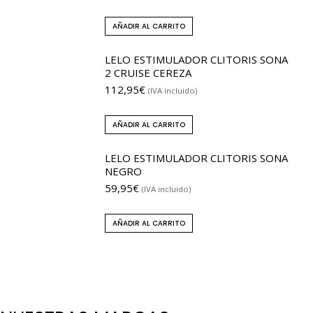
AÑADIR AL CARRITO
LELO ESTIMULADOR CLITORIS SONA
2 CRUISE CEREZA
112,95
€
(IVA incluido)
AÑADIR AL CARRITO
LELO ESTIMULADOR CLITORIS SONA
NEGRO
59,95
€
(IVA incluido)
AÑADIR AL CARRITO