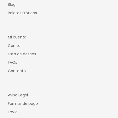
Blog
Relatos Eróticos
Mi cuenta
Carrito
Lista de deseos
FAQs
Contacto
Aviso Legal
Formas de pago
Envío