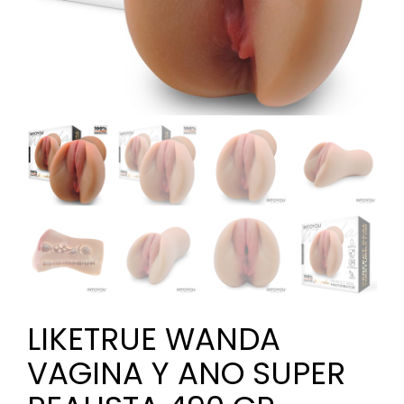
LIKETRUE WANDA
VAGINA Y ANO SUPER