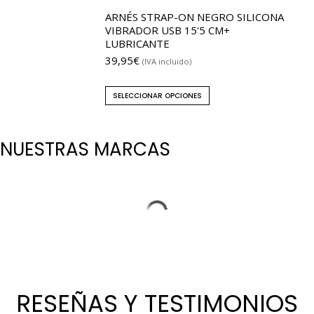
ARNÉS STRAP-ON NEGRO SILICONA
VIBRADOR USB 15'5 CM+
LUBRICANTE
39,95
€
(IVA incluido)
SELECCIONAR OPCIONES
NUESTRAS MARCAS
RESEÑAS Y TESTIMONIOS