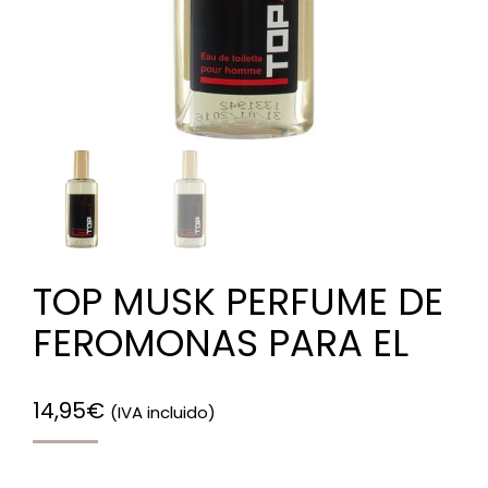
TOP MUSK PERFUME DE
FEROMONAS PARA EL
14,95
€
(IVA incluido)