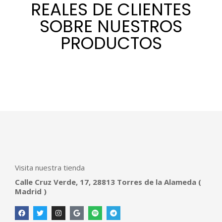
REALES DE CLIENTES
SOBRE NUESTROS
PRODUCTOS
Visita nuestra tienda
Calle Cruz Verde, 17, 28813 Torres de la Alameda (
Madrid )