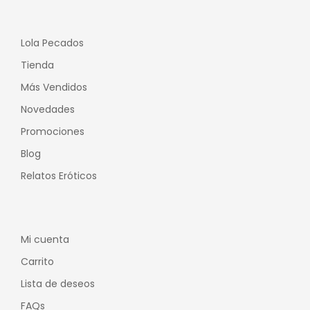
Lola Pecados
Tienda
Más Vendidos
Novedades
Promociones
Blog
Relatos Eróticos
Mi cuenta
Carrito
Lista de deseos
FAQs