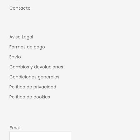
Contacto
Aviso Legal
Formas de pago
Envío
Cambios y devoluciones
Condiciones generales
Política de privacidad
Política de cookies
Email