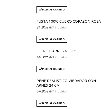
AÑADIR AL CARRITO
FUSTA 100% CUERO CORAZON ROSA
21,95
€
(IVA incluido)
AÑADIR AL CARRITO
FIT RITE ARNÉS NEGRO
44,95
€
(IVA incluido)
AÑADIR AL CARRITO
PENE REALISTICO VIBRADOR CON
ARNÉS 24 CM
64,95
€
(IVA incluido)
AÑADIR AL CARRITO