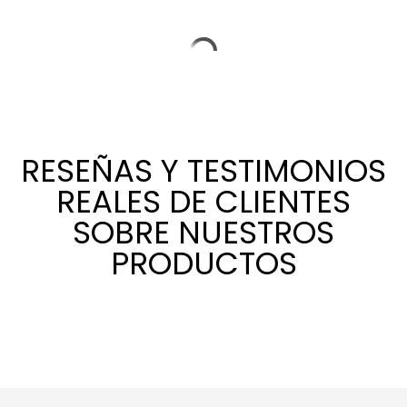
RESEÑAS Y TESTIMONIOS
REALES DE CLIENTES
SOBRE NUESTROS
PRODUCTOS