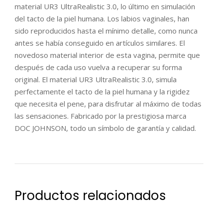
material UR3 UltraRealistic 3.0, lo último en simulación
del tacto de la piel humana. Los labios vaginales, han
sido reproducidos hasta el mínimo detalle, como nunca
antes se había conseguido en artículos similares. El
novedoso material interior de esta vagina, permite que
después de cada uso vuelva a recuperar su forma
original. El material UR3 UltraRealistic 3.0, simula
perfectamente el tacto de la piel humana y la rigidez
que necesita el pene, para disfrutar al máximo de todas
las sensaciones. Fabricado por la prestigiosa marca
DOC JOHNSON, todo un símbolo de garantía y calidad.
Productos relacionados