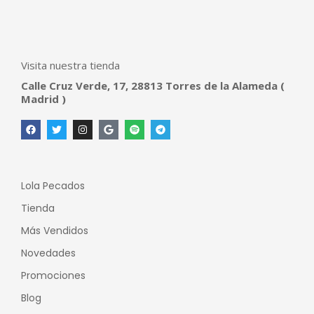
Visita nuestra tienda
Calle Cruz Verde, 17, 28813 Torres de la Alameda (
Madrid )
Lola Pecados
Tienda
Más Vendidos
Novedades
Promociones
Blog