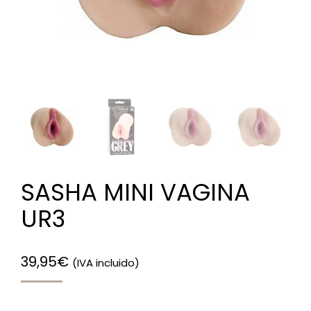
SASHA MINI VAGINA
UR3
39,95
€
(IVA incluido)