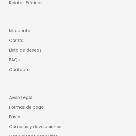
Relatos Eróticos
Mi cuenta
Carrito
Lista de deseos
FAQs
Contacto
Aviso Legal
Formas de pago
Envío
Cambios y devoluciones