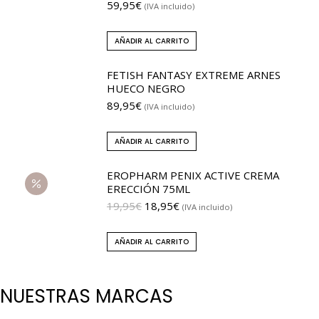
59,95
€
(IVA incluido)
AÑADIR AL CARRITO
FETISH FANTASY EXTREME ARNES
HUECO NEGRO
89,95
€
(IVA incluido)
AÑADIR AL CARRITO
EROPHARM PENIX ACTIVE CREMA
ERECCIÓN 75ML
19,95
€
18,95
€
(IVA incluido)
AÑADIR AL CARRITO
NUESTRAS MARCAS