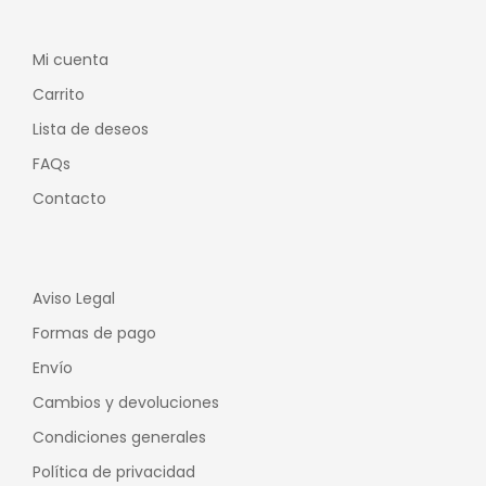
Mi cuenta
Carrito
Lista de deseos
FAQs
Contacto
Aviso Legal
Formas de pago
Envío
Cambios y devoluciones
Condiciones generales
Política de privacidad