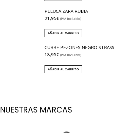
PELUCA ZARA RUBIA
21,95
€
(IVA incluido)
AÑADIR AL CARRITO
CUBRE PEZONES NEGRO STRASS
18,95
€
(IVA incluido)
AÑADIR AL CARRITO
NUESTRAS MARCAS