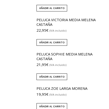
AÑADIR AL CARRITO
PELUCA VICTORIA MEDIA MELENA
CASTAÑA
22,95
€
(IVA incluido)
AÑADIR AL CARRITO
PELUCA SOPHIE MEDIA MELENA
CASTAÑA
21,95
€
(IVA incluido)
AÑADIR AL CARRITO
PELUCA ZOE LARGA MORENA
19,95
€
(IVA incluido)
AÑADIR AL CARRITO