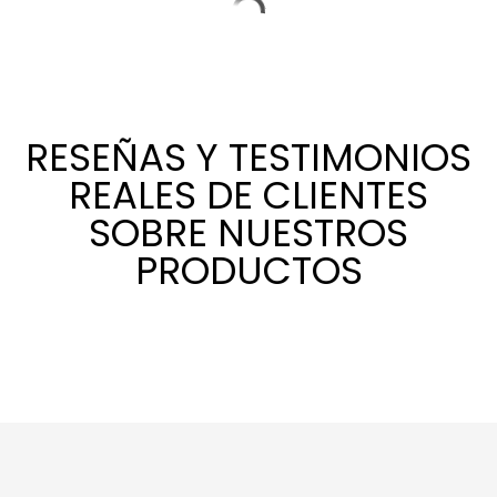
RESEÑAS Y TESTIMONIOS
REALES DE CLIENTES
SOBRE NUESTROS
PRODUCTOS