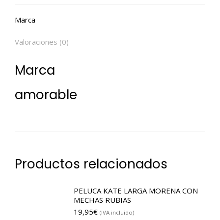
Marca
Valoraciones (0)
Marca
amorable
Productos relacionados
PELUCA KATE LARGA MORENA CON
MECHAS RUBIAS
19,95
€
(IVA incluido)