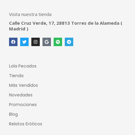
Visita nuestra tienda
Calle Cruz Verde, 17, 28813 Torres de la Alameda (
Madrid )
Lola Pecados
Tienda
Más Vendidos
Novedades
Promociones
Blog
Relatos Eróticos