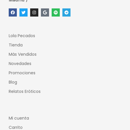
Lola Pecados
Tienda
Más Vendidos
Novedades
Promociones
Blog
Relatos Eróticos
Mi cuenta
Carrito