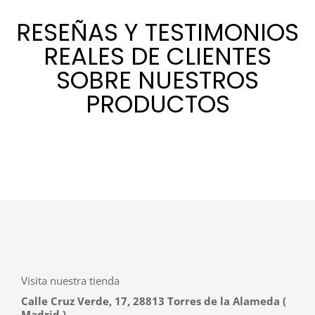
RESEÑAS Y TESTIMONIOS
REALES DE CLIENTES
SOBRE NUESTROS
PRODUCTOS
Visita nuestra tienda
Calle Cruz Verde, 17, 28813 Torres de la Alameda (
Madrid )