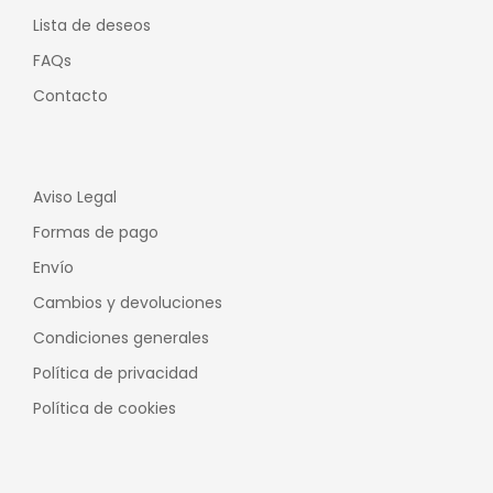
Lista de deseos
FAQs
Contacto
Aviso Legal
Formas de pago
Envío
Cambios y devoluciones
Condiciones generales
Política de privacidad
Política de cookies