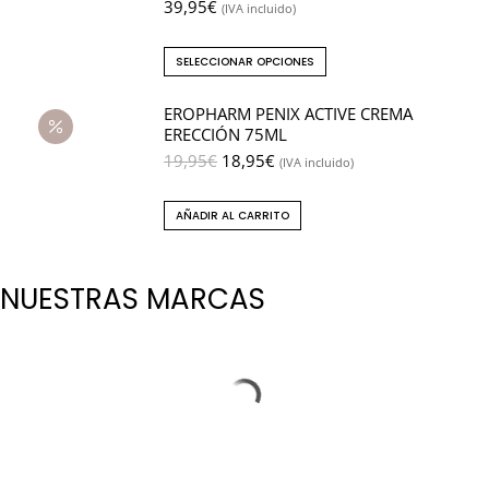
39,95
€
(IVA incluido)
SELECCIONAR OPCIONES
EROPHARM PENIX ACTIVE CREMA
ERECCIÓN 75ML
19,95
€
18,95
€
(IVA incluido)
AÑADIR AL CARRITO
NUESTRAS MARCAS