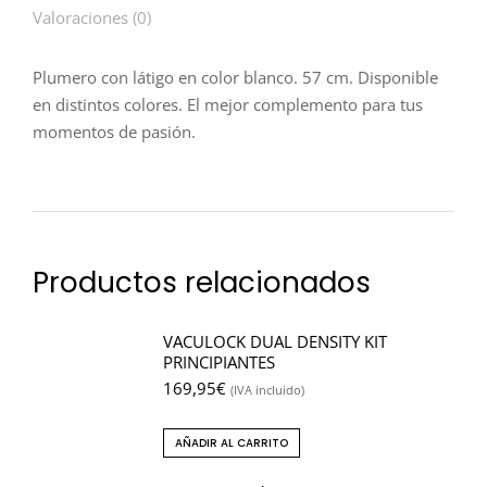
Valoraciones (0)
Plumero con látigo en color blanco. 57 cm. Disponible
en distintos colores. El mejor complemento para tus
momentos de pasión.
Productos relacionados
VACULOCK DUAL DENSITY KIT
PRINCIPIANTES
169,95
€
(IVA incluido)
AÑADIR AL CARRITO