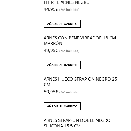
FIT RITE ARNÉS NEGRO
44,95
€
(IVA incluido)
AÑADIR AL CARRITO
ARNÉS CON PENE VIBRADOR 18 CM
MARRÓN
49,95
€
(IVA incluido)
AÑADIR AL CARRITO
ARNÉS HUECO STRAP ON NEGRO 25
CM
59,95
€
(IVA incluido)
AÑADIR AL CARRITO
ARNÉS STRAP-ON DOBLE NEGRO
SILICONA 15'5 CM