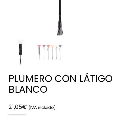
PLUMERO CON LÁTIGO
BLANCO
21,05
€
(IVA incluido)