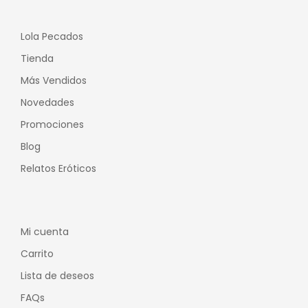
Lola Pecados
Tienda
Más Vendidos
Novedades
Promociones
Blog
Relatos Eróticos
Mi cuenta
Carrito
Lista de deseos
FAQs