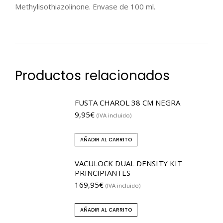
Methylisothiazolinone. Envase de 100 ml.
Productos relacionados
FUSTA CHAROL 38 CM NEGRA
9,95
€
(IVA incluido)
AÑADIR AL CARRITO
VACULOCK DUAL DENSITY KIT
PRINCIPIANTES
169,95
€
(IVA incluido)
AÑADIR AL CARRITO