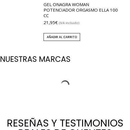
GEL ONAGRA WOMAN
POTENCIADOR ORGASMO ELLA 100
CC
21,95
€
(IVA incluido)
AÑADIR AL CARRITO
NUESTRAS MARCAS
RESEÑAS Y TESTIMONIOS