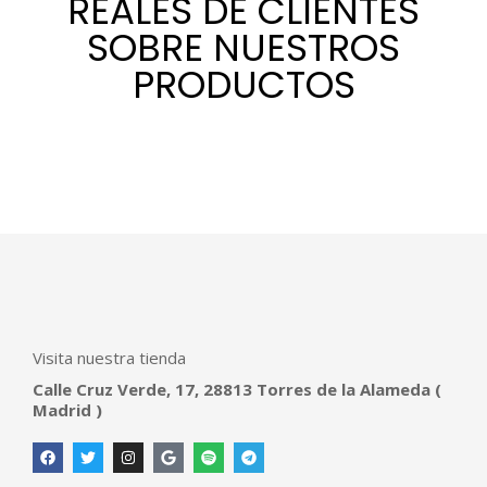
REALES DE CLIENTES
SOBRE NUESTROS
PRODUCTOS
Visita nuestra tienda
Calle Cruz Verde, 17, 28813 Torres de la Alameda (
Madrid )