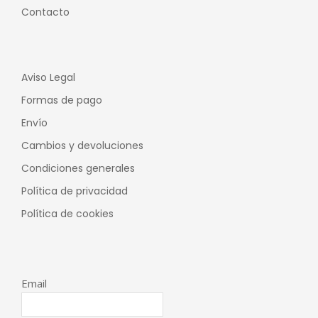
Contacto
Aviso Legal
Formas de pago
Envío
Cambios y devoluciones
Condiciones generales
Política de privacidad
Política de cookies
Email