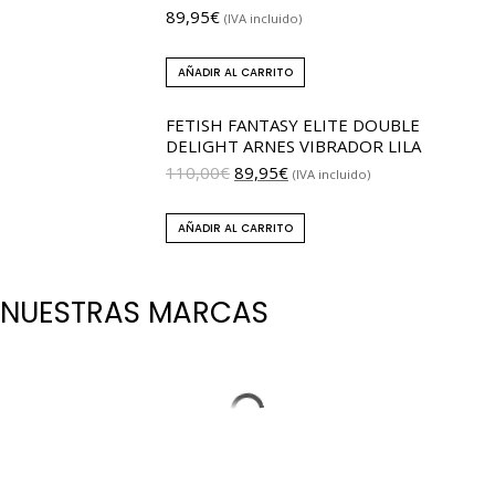
89,95
€
(IVA incluido)
AÑADIR AL CARRITO
FETISH FANTASY ELITE DOUBLE
DELIGHT ARNES VIBRADOR LILA
110,00
€
89,95
€
(IVA incluido)
AÑADIR AL CARRITO
NUESTRAS MARCAS