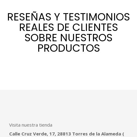
RESEÑAS Y TESTIMONIOS
REALES DE CLIENTES
SOBRE NUESTROS
PRODUCTOS
Visita nuestra tienda
Calle Cruz Verde, 17, 28813 Torres de la Alameda (