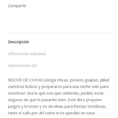
Compartir:
Descripción
Información adicional
Valoraciones (0)
NOCHE DE CHICAS ¡Venga chicas, poneos guapas, pillad
vuestros bolsos y prepararos para una noche sólo para
vosotras!. Sea lo que sea que celebréis, podéis estar
seguras de que lo pasaréis bien. Este libro propone
juegos y bromas y os da ideas para fiestas temáticas,
tanto sí salís por ahí como si os quedáis en casa.