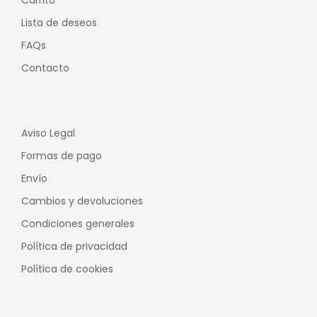
Lista de deseos
FAQs
Contacto
Aviso Legal
Formas de pago
Envío
Cambios y devoluciones
Condiciones generales
Política de privacidad
Política de cookies