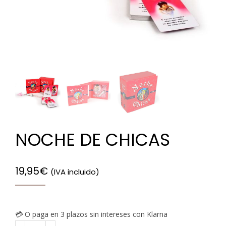
NOCHE DE CHICAS
19,95
€
(IVA incluido)
💳 O paga en 3 plazos sin intereses con Klarna