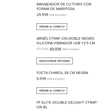
MASAJEADOR DE CLITORIS CON
FORMA DE MARIPOSA
29,95
€
(IVA incluido)
AÑADIR AL CARRITO
ARNÉS STRAP-ON DOBLE NEGRO
SILICONA VIBRADOR USB 15'5 CM
59,95
€
49,95
€
(IVA incluido)
SELECCIONAR OPCIONES
FUSTA CHAROL 38 CM NEGRA
9,95
€
(IVA incluido)
AÑADIR AL CARRITO
FF ELITE DOUBLE DELIGHT STRAP-
ON BL