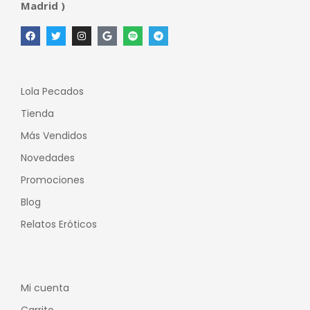
Madrid )
Lola Pecados
Tienda
Más Vendidos
Novedades
Promociones
Blog
Relatos Eróticos
Mi cuenta
Carrito