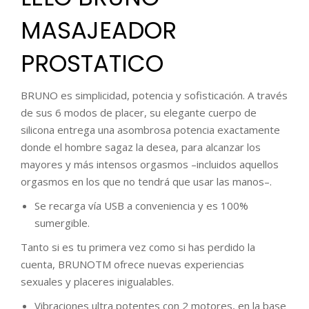
MASAJEADOR
PROSTATICO
BRUNO es simplicidad, potencia y sofisticación. A través
de sus 6 modos de placer, su elegante cuerpo de
silicona entrega una asombrosa potencia exactamente
donde el hombre sagaz la desea, para alcanzar los
mayores y más intensos orgasmos –incluidos aquellos
orgasmos en los que no tendrá que usar las manos–.
Se recarga vía USB a conveniencia y es 100%
sumergible.
Tanto si es tu primera vez como si has perdido la
cuenta, BRUNOTM ofrece nuevas experiencias
sexuales y placeres inigualables.
Vibraciones ultra potentes con 2 motores, en la base