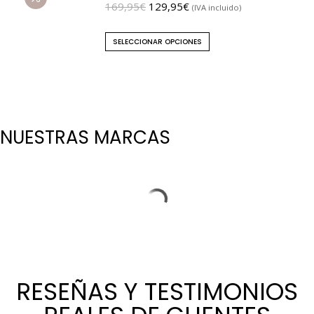
169,95
€
129,95
€
(IVA incluido)
SELECCIONAR OPCIONES
NUESTRAS MARCAS
RESEÑAS Y TESTIMONIOS