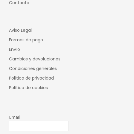
Contacto
Aviso Legal
Formas de pago
Envío
Cambios y devoluciones
Condiciones generales
Política de privacidad
Política de cookies
Email