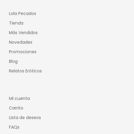
Lola Pecados
Tienda
Más Vendidos
Novedades
Promociones
Blog
Relatos Eróticos
Mi cuenta
Carrito
Lista de deseos
FAQs