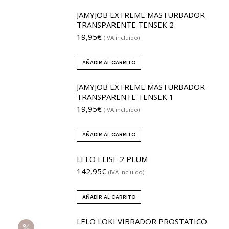
JAMYJOB EXTREME MASTURBADOR
TRANSPARENTE TENSEK 2
19,95
€
(IVA incluido)
AÑADIR AL CARRITO
JAMYJOB EXTREME MASTURBADOR
TRANSPARENTE TENSEK 1
19,95
€
(IVA incluido)
AÑADIR AL CARRITO
LELO ELISE 2 PLUM
142,95
€
(IVA incluido)
AÑADIR AL CARRITO
LELO LOKI VIBRADOR PROSTATICO