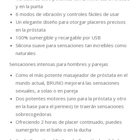
y en la punta
6 modos de vibración y controles fáciles de usar
Un elegante diseño para otorgar placeres precisos
en la próstata
100% sumergible y recargable por USB
Silicona suave para sensaciones tan increíbles como
naturales
Sensaciones intensas para hombres y parejas
Como el más potente masajeador de próstata en el
mundo actual, BRUNO mejorará las sensaciones
sexuales, a solas o en pareja
Dos potentes motores (uno para la próstata y otro
en la base para el perineo) te traerán sensaciones
sobrecogedoras
Ofreciendo 2 horas de placer continuado, puedes
sumergirlo en el baño o en la ducha