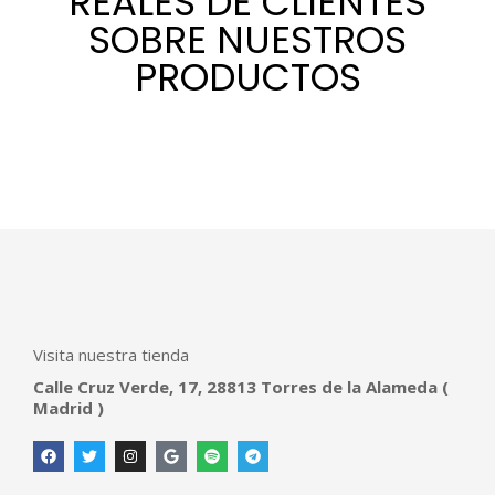
REALES DE CLIENTES
SOBRE NUESTROS
PRODUCTOS
Visita nuestra tienda
Calle Cruz Verde, 17, 28813 Torres de la Alameda (
Madrid )