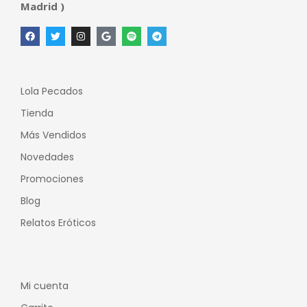
Madrid )
Lola Pecados
Tienda
Más Vendidos
Novedades
Promociones
Blog
Relatos Eróticos
Mi cuenta