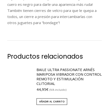
cuero es negro para darle una apariencia más ruda!
También tienen cierres de velcro para que le quepa a
todos, un cierre a presión para intercambiarlas con
otros juguetes para “bondage”!
Productos relacionados
BAILE ULTRA PASSIONATE ARNÉS
MARIPOSA VIBRADOR CON CONTROL
REMOTO Y ESTIMULACIÓN
CLITORIAL
44,95
€
(IVA incluido)
AÑADIR AL CARRITO