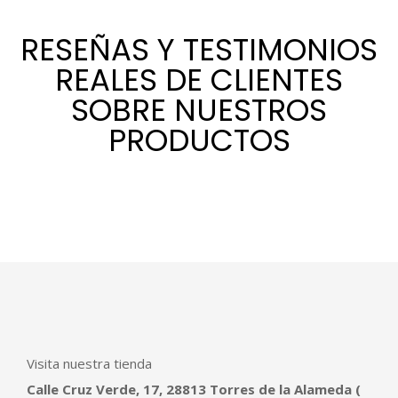
RESEÑAS Y TESTIMONIOS
REALES DE CLIENTES
SOBRE NUESTROS
PRODUCTOS
Visita nuestra tienda
Calle Cruz Verde, 17, 28813 Torres de la Alameda (