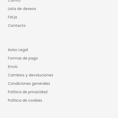
Carrito
Lista de deseos
FAQs
Contacto
Aviso Legal
Formas de pago
Envío
Cambios y devoluciones
Condiciones generales
Política de privacidad
Política de cookies