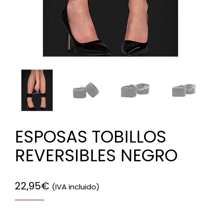
ESPOSAS TOBILLOS
REVERSIBLES NEGRO
22,95
€
(IVA incluido)