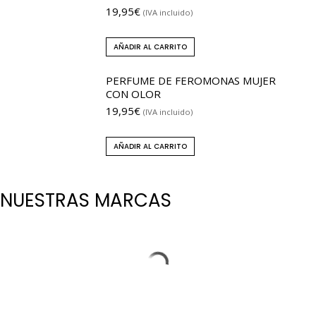
19,95
€
(IVA incluido)
AÑADIR AL CARRITO
PERFUME DE FEROMONAS MUJER
CON OLOR
19,95
€
(IVA incluido)
AÑADIR AL CARRITO
NUESTRAS MARCAS