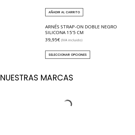
AÑADIR AL CARRITO
ARNÉS STRAP-ON DOBLE NEGRO
SILICONA 15'5 CM
39,95
€
(IVA incluido)
SELECCIONAR OPCIONES
NUESTRAS MARCAS