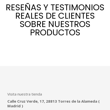
RESEÑAS Y TESTIMONIOS
REALES DE CLIENTES
SOBRE NUESTROS
PRODUCTOS
Visita nuestra tienda
Calle Cruz Verde, 17, 28813 Torres de la Alameda (
Madrid )