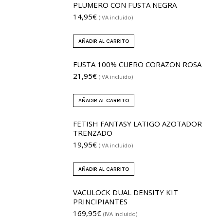
PLUMERO CON FUSTA NEGRA
14,95
€
(IVA incluido)
AÑADIR AL CARRITO
FUSTA 100% CUERO CORAZON ROSA
21,95
€
(IVA incluido)
AÑADIR AL CARRITO
FETISH FANTASY LATIGO AZOTADOR
TRENZADO
19,95
€
(IVA incluido)
AÑADIR AL CARRITO
VACULOCK DUAL DENSITY KIT
PRINCIPIANTES
169,95
€
(IVA incluido)