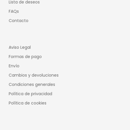
Lista de deseos
FAQs
Contacto
Aviso Legal
Formas de pago
Envío
Cambios y devoluciones
Condiciones generales
Política de privacidad
Política de cookies