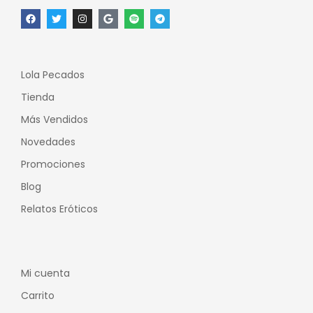
Lola Pecados
Tienda
Más Vendidos
Novedades
Promociones
Blog
Relatos Eróticos
Mi cuenta
Carrito