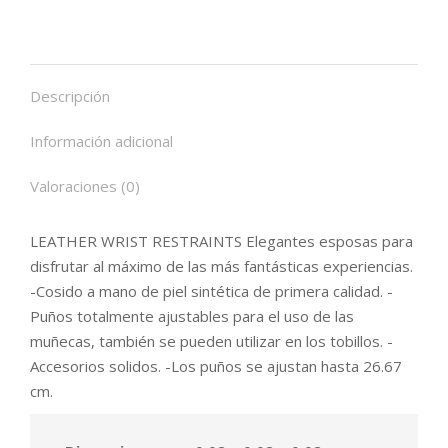
Descripción
Información adicional
Valoraciones (0)
LEATHER WRIST RESTRAINTS Elegantes esposas para
disfrutar al máximo de las más fantásticas experiencias.
-Cosido a mano de piel sintética de primera calidad. -
Puños totalmente ajustables para el uso de las
muñecas, también se pueden utilizar en los tobillos. -
Accesorios solidos. -Los puños se ajustan hasta 26.67
cm.