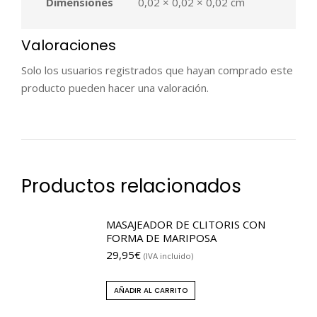
Dimensiones
0,02 × 0,02 × 0,02 cm
Valoraciones
Solo los usuarios registrados que hayan comprado este
producto pueden hacer una valoración.
Productos relacionados
MASAJEADOR DE CLITORIS CON
FORMA DE MARIPOSA
29,95
€
(IVA incluido)
AÑADIR AL CARRITO