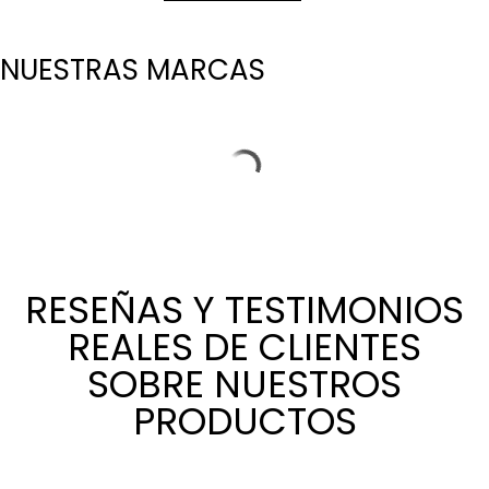
NUESTRAS MARCAS
RESEÑAS Y TESTIMONIOS
REALES DE CLIENTES
SOBRE NUESTROS
PRODUCTOS