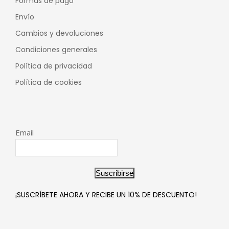
Formas de pago
Envío
Cambios y devoluciones
Condiciones generales
Política de privacidad
Política de cookies
Email
Suscribirse
¡SUSCRÍBETE AHORA Y RECIBE UN 10% DE DESCUENTO!