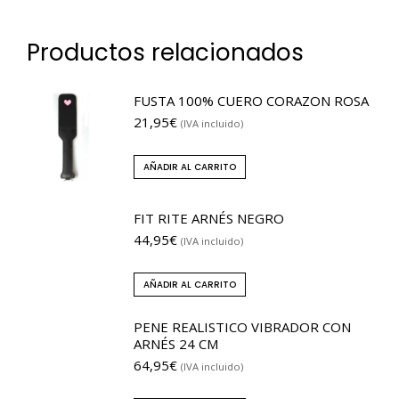
Productos relacionados
FUSTA 100% CUERO CORAZON ROSA
21,95
€
(IVA incluido)
AÑADIR AL CARRITO
FIT RITE ARNÉS NEGRO
44,95
€
(IVA incluido)
AÑADIR AL CARRITO
PENE REALISTICO VIBRADOR CON
ARNÉS 24 CM
64,95
€
(IVA incluido)