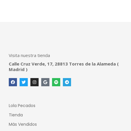
Visita nuestra tienda
Calle Cruz Verde, 17, 28813 Torres de la Alameda (
Madrid )
Lola Pecados
Tienda
Más Vendidos