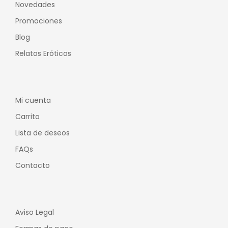
Novedades
Promociones
Blog
Relatos Eróticos
Mi cuenta
Carrito
Lista de deseos
FAQs
Contacto
Aviso Legal