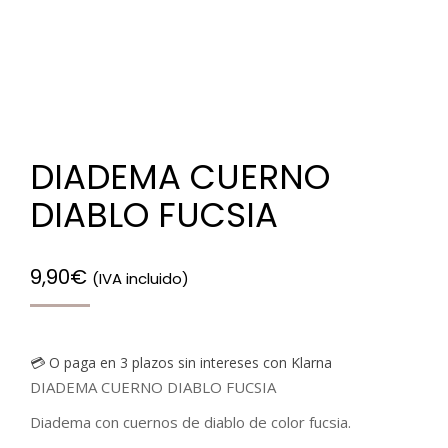
DIADEMA CUERNO
DIABLO FUCSIA
9,90
€
(IVA incluido)
💳 O paga en 3 plazos sin intereses con Klarna
DIADEMA CUERNO DIABLO FUCSIA
Diadema con cuernos de diablo de color fucsia.