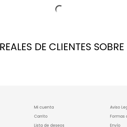
 REALES DE CLIENTES SOB
Mi cuenta
Aviso Le
Carrito
Formas 
Lista de deseos
Envío